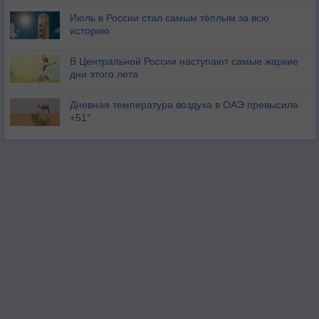
Июль в России стал самым тёплым за всю
историю
В Центральной России наступают самые жаркие
дни этого лета
Дневная температура воздуха в ОАЭ превысила
+51°