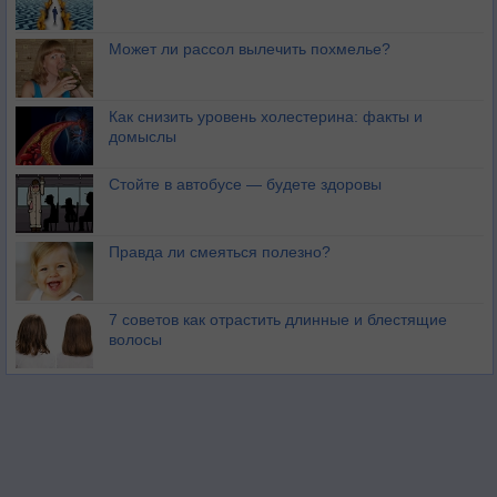
Может ли рассол вылечить похмелье?
Как снизить уровень холестерина: факты и
домыслы
Стойте в автобусе — будете здоровы
Правда ли смеяться полезно?
7 советов как отрастить длинные и блестящие
волосы