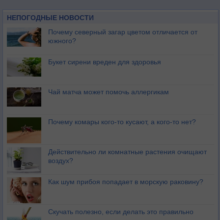
НЕПОГОДНЫЕ НОВОСТИ
Почему северный загар цветом отличается от
южного?
Букет сирени вреден для здоровья
Чай матча может помочь аллергикам
Почему комары кого-то кусают, а кого-то нет?
Действительно ли комнатные растения очищают
воздух?
Как шум прибоя попадает в морскую раковину?
Скучать полезно, если делать это правильно