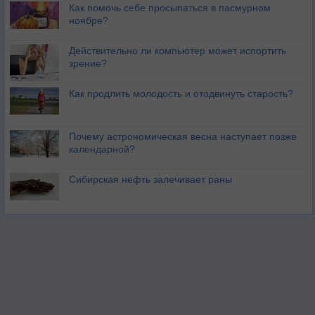
Как помочь себе просыпаться в пасмурном
ноябре?
Действительно ли компьютер может испортить
зрение?
Как продлить молодость и отодвинуть старость?
Почему астрономическая весна наступает позже
календарной?
Сибирская нефть залечивает раны