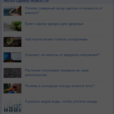
НЕПОГОДНЫЕ НОВОСТИ
Почему северный загар цветом отличается от
южного?
Букет сирени вреден для здоровья
Чай матча может помочь аллергикам
Спасают ли кактусы от вредного излучения?
Растение отпугивает комаров не хуже
репеллентов
Почему в холодную погоду хочется есть?
9 разных видов воды, чтобы утолить жажду