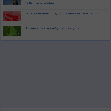
не выпадал дождь
Лето продолжит щедро раздавать своё тепло!
Погода в Екатеринбурге 5 августа