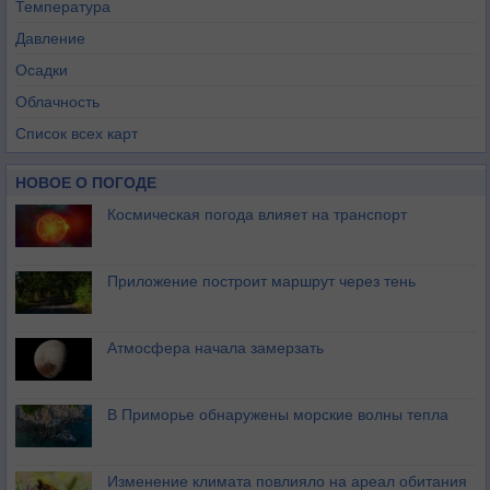
Температура
Давление
Осадки
Облачность
Список всех карт
НОВОЕ О ПОГОДЕ
Космическая погода влияет на транспорт
Приложение построит маршрут через тень
Атмосфера начала замерзать
В Приморье обнаружены морские волны тепла
Изменение климата повлияло на ареал обитания