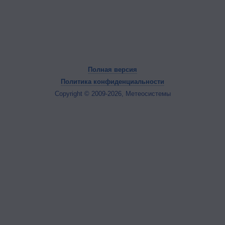
Полная версия
Политика конфиденциальности
Copyright © 2009-2026, Метеосистемы