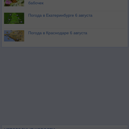
бабочек
Погода в Екатеринбурге 6 августа
Погода в Краснодаре 6 августа