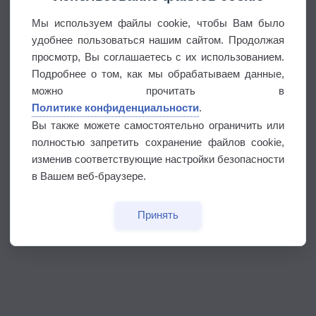
Мы используем файлы cookie, чтобы Вам было
удобнее пользоваться нашим сайтом. Продолжая
просмотр, Вы соглашаетесь с их использованием.
Подробнее о том, как мы обрабатываем данные,
можно прочитать в
Политике конфиденциальности
.
Вы также можете самостоятельно ограничить или
полностью запретить сохранение файлов cookie,
изменив соответствующие настройки безопасности
в Вашем веб-браузере.
Принять