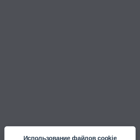
Использование файлов cookie