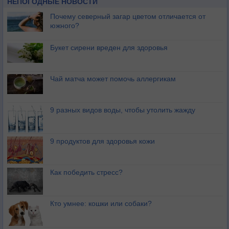
НЕПОГОДНЫЕ НОВОСТИ
Почему северный загар цветом отличается от
южного?
Букет сирени вреден для здоровья
Чай матча может помочь аллергикам
9 разных видов воды, чтобы утолить жажду
9 продуктов для здоровья кожи
Как победить стресс?
Кто умнее: кошки или собаки?