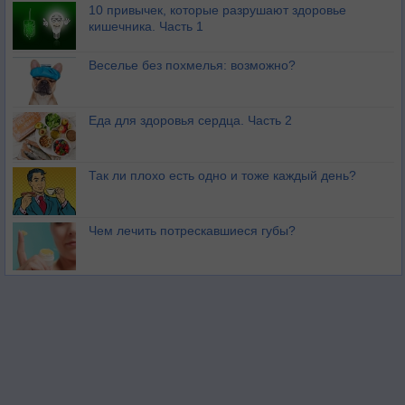
10 привычек, которые разрушают здоровье
кишечника. Часть 1
Веселье без похмелья: возможно?
Еда для здоровья сердца. Часть 2
Так ли плохо есть одно и тоже каждый день?
Чем лечить потрескавшиеся губы?