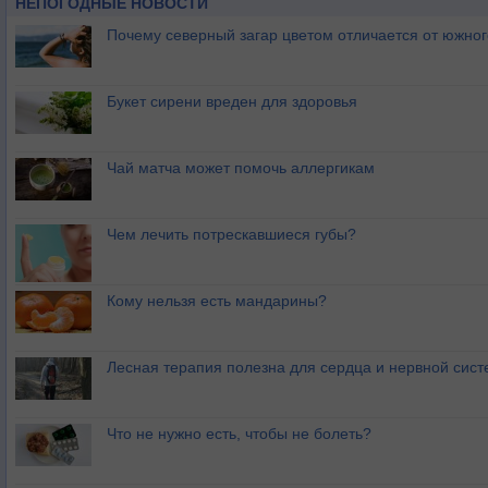
НЕПОГОДНЫЕ НОВОСТИ
Почему северный загар цветом отличается от южно
Букет сирени вреден для здоровья
Чай матча может помочь аллергикам
Чем лечить потрескавшиеся губы?
Кому нельзя есть мандарины?
Лесная терапия полезна для сердца и нервной сис
Что не нужно есть, чтобы не болеть?