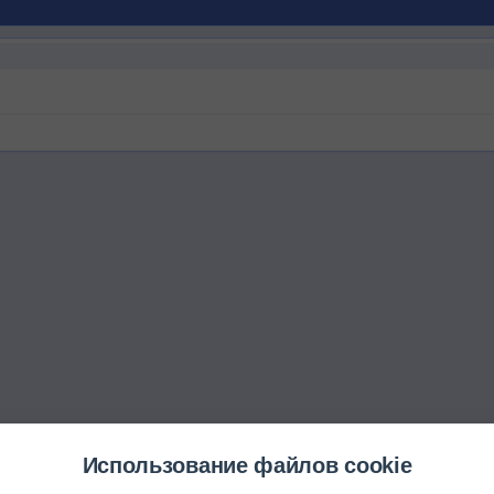
Использование файлов cookie