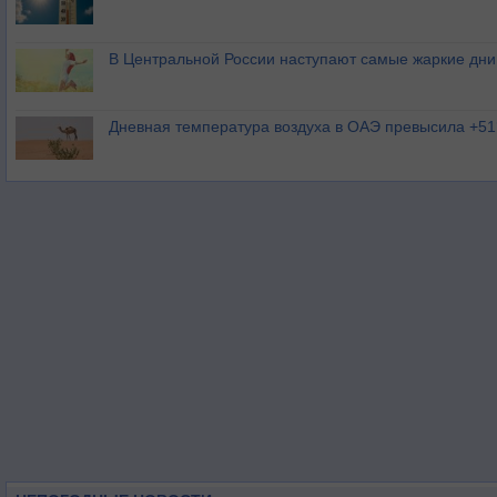
В Центральной России наступают самые жаркие дни 
Дневная температура воздуха в ОАЭ превысила +51