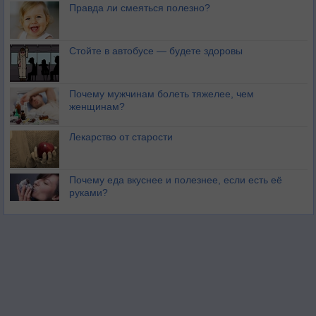
Правда ли смеяться полезно?
Стойте в автобусе — будете здоровы
Почему мужчинам болеть тяжелее, чем
женщинам?
Лекарство от старости
Почему еда вкуснее и полезнее, если есть её
руками?