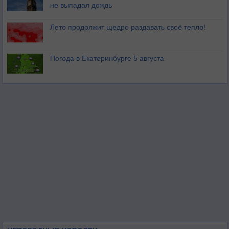
не выпадал дождь
Лето продолжит щедро раздавать своё тепло!
Погода в Екатеринбурге 5 августа