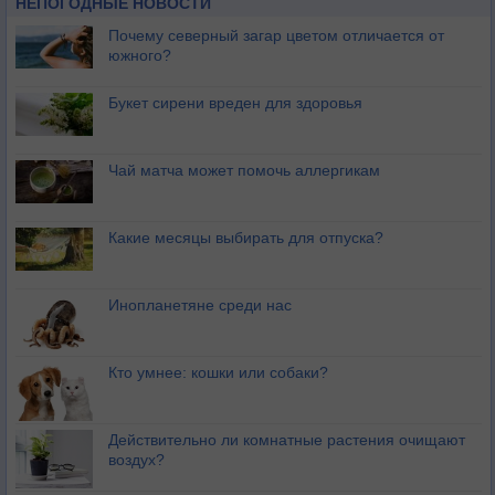
НЕПОГОДНЫЕ НОВОСТИ
Почему северный загар цветом отличается от
южного?
Букет сирени вреден для здоровья
Чай матча может помочь аллергикам
Какие месяцы выбирать для отпуска?
Инопланетяне среди нас
Кто умнее: кошки или собаки?
Действительно ли комнатные растения очищают
воздух?