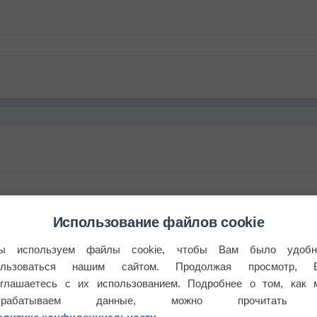
Использование файлов cookie
ы используем файлы cookie, чтобы Вам было удобн
ользоваться нашим сайтом. Продолжая просмотр, 
оглашаетесь с их использованием. Подробнее о том, как 
брабатываем данные, можно прочитать
бочек