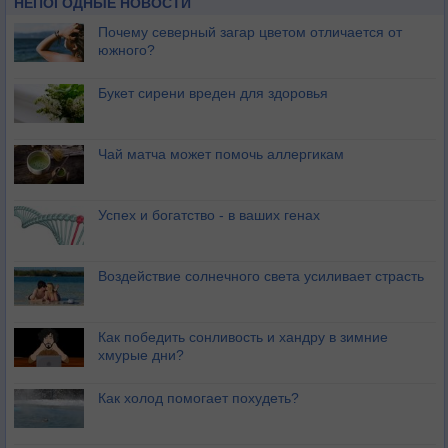
НЕПОГОДНЫЕ НОВОСТИ
Почему северный загар цветом отличается от
южного?
Букет сирени вреден для здоровья
Чай матча может помочь аллергикам
Успех и богатство - в ваших генах
Воздействие солнечного света усиливает страсть
Как победить сонливость и хандру в зимние
хмурые дни?
Как холод помогает похудеть?