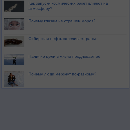
Как запуски космических ракет влияют на
атмосферу?
Почему глазам не страшен мороз?
Сибирская нефть залечивает раны
Наличие цели в жизни продлевает её
Почему люди мёрзнут по-разному?