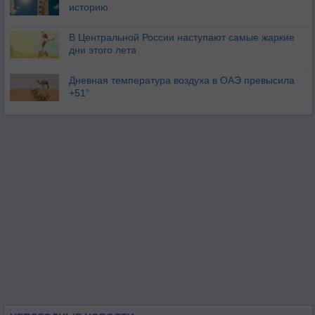
историю
В Центральной России наступают самые жаркие
дни этого лета
Дневная температура воздуха в ОАЭ превысила
+51°