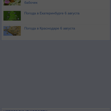
бабочек
Погода в Екатеринбурге 6 августа
Погода в Краснодаре 6 августа