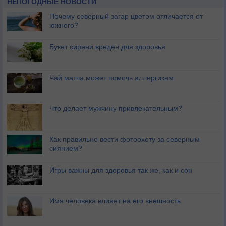
НЕПОГОДНЫЕ НОВОСТИ
Почему северный загар цветом отличается от
южного?
Букет сирени вреден для здоровья
Чай матча может помочь аллергикам
Что делает мужчину привлекательным?
Как правильно вести фотоохоту за северным
сиянием?
Игры важны для здоровья так же, как и сон
Имя человека влияет на его внешность