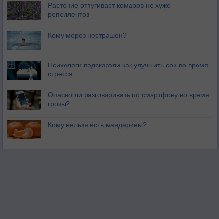
Растение отпугивает комаров не хуже
репеллентов
Кому мороз нестрашен?
Психологи подсказали как улучшить сон во время
стресса
Опасно ли разговаривать по смартфону во время
грозы?
Кому нельзя есть мандарины?