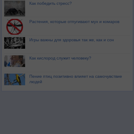
Как победить стресс?
Растения, которые отпугивают мух и комаров
Игры важны для здоровья так же, как и сон
Как кислород служит человеку?
Пение птиц позитивно влияет на самочувствие
людей