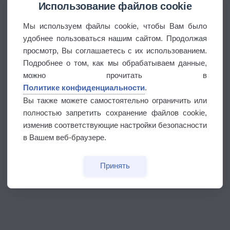
Использование файлов cookie
Мы используем файлы cookie, чтобы Вам было
удобнее пользоваться нашим сайтом. Продолжая
просмотр, Вы соглашаетесь с их использованием.
Подробнее о том, как мы обрабатываем данные,
можно прочитать в
Политике конфиденциальности
.
Вы также можете самостоятельно ограничить или
полностью запретить сохранение файлов cookie,
изменив соответствующие настройки безопасности
в Вашем веб-браузере.
Принять