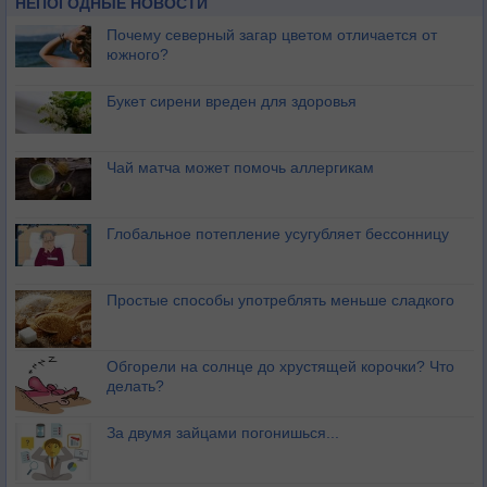
НЕПОГОДНЫЕ НОВОСТИ
Почему северный загар цветом отличается от
южного?
Букет сирени вреден для здоровья
Чай матча может помочь аллергикам
Глобальное потепление усугубляет бессонницу
Простые способы употреблять меньше сладкого
Обгорели на солнце до хрустящей корочки? Что
делать?
За двумя зайцами погонишься...