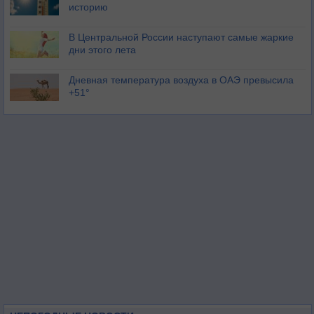
историю
В Центральной России наступают самые жаркие
дни этого лета
Дневная температура воздуха в ОАЭ превысила
+51°