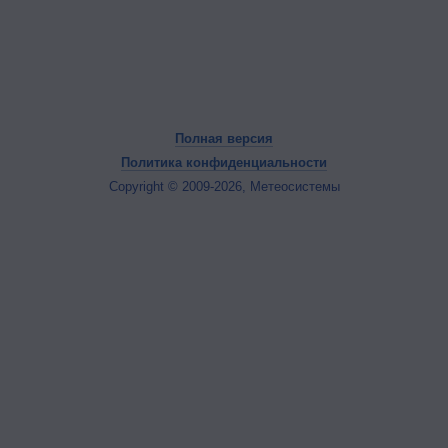
Полная версия
Политика конфиденциальности
Copyright © 2009-2026, Метеосистемы