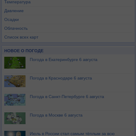
Температура
Давление
Осадки
Облачность
Список всех карт
НОВОЕ О ПОГОДЕ
Погода в Екатеринбурге 6 августа
Погода в Краснодаре 6 августа
Погода в Санкт-Петербурге 6 августа
Погода в Москве 6 августа
Июль в России стал самым тёплым за всю