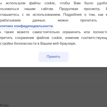
ы используем файлы cookie, чтобы Вам было удобн
ользоваться нашим сайтом. Продолжая просмотр, 
оглашаетесь с их использованием. Подробнее о том, как 
брабатываем данные, можно прочитать
олитике конфиденциальности
.
ы также можете самостоятельно ограничить или полност
апретить сохранение файлов cookie, изменив соответствующ
стройки безопасности в Вашем веб-браузере.
Принять
бочек