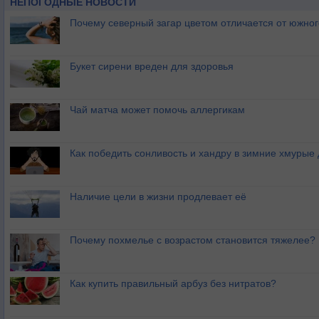
НЕПОГОДНЫЕ НОВОСТИ
Почему северный загар цветом отличается от южно
Букет сирени вреден для здоровья
Чай матча может помочь аллергикам
Как победить сонливость и хандру в зимние хмурые
Наличие цели в жизни продлевает её
Почему похмелье с возрастом становится тяжелее?
Как купить правильный арбуз без нитратов?