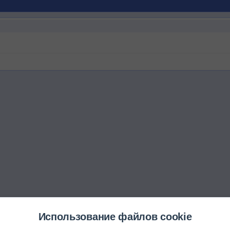
Использование файлов cookie