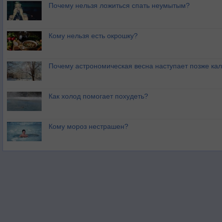
Почему нельзя ложиться спать неумытым?
Кому нельзя есть окрошку?
Почему астрономическая весна наступает позже ка
Как холод помогает похудеть?
Кому мороз нестрашен?