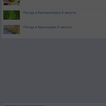
Погода в Екатеринбурге 6 августа
Погода в Краснодаре 6 августа