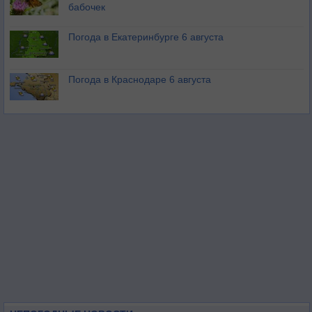
бабочек
Погода в Екатеринбурге 6 августа
Погода в Краснодаре 6 августа