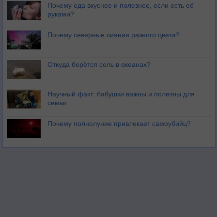
Почему еда вкуснее и полезнее, если есть её
руками?
Почему северные сияния разного цвета?
Откуда берётся соль в океанах?
Научный факт: бабушки важны и полезны для
семьи
Почему полнолуние привлекает самоубийц?