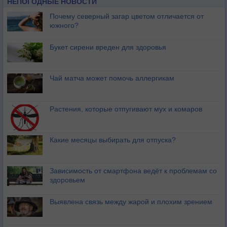
НЕПОГОДНЫЕ НОВОСТИ
Почему северный загар цветом отличается от
южного?
Букет сирени вреден для здоровья
Чай матча может помочь аллергикам
Растения, которые отпугивают мух и комаров
Какие месяцы выбирать для отпуска?
Зависимость от смартфона ведёт к проблемам со
здоровьем
Выявлена связь между жарой и плохим зрением