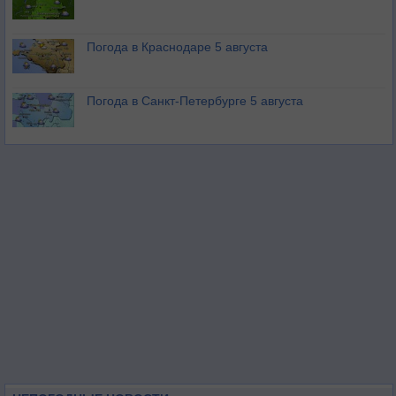
Погода в Краснодаре 5 августа
Погода в Санкт-Петербурге 5 августа