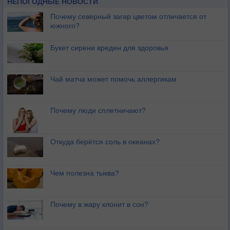
НЕПОГОДНЫЕ НОВОСТИ
Почему северный загар цветом отличается от
южного?
Букет сирени вреден для здоровья
Чай матча может помочь аллергикам
Почему люди сплетничают?
Откуда берётся соль в океанах?
Чем полезна тыква?
Почему в жару клонит в сон?