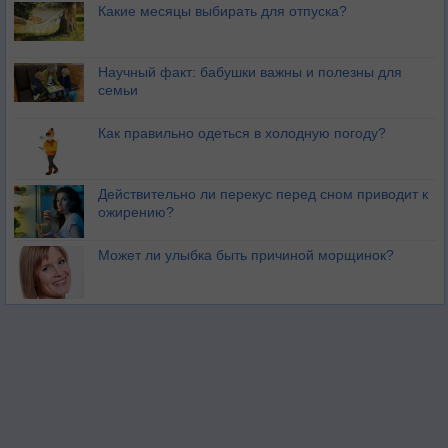
Какие месяцы выбирать для отпуска?
Научный факт: бабушки важны и полезны для
семьи
Как правильно одеться в холодную погоду?
Действительно ли перекус перед сном приводит к
ожирению?
Может ли улыбка быть причиной морщинок?