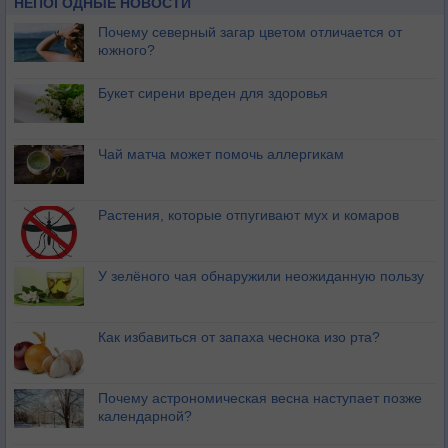
НЕПОГОДНЫЕ НОВОСТИ
Почему северный загар цветом отличается от
южного?
Букет сирени вреден для здоровья
Чай матча может помочь аллергикам
Растения, которые отпугивают мух и комаров
У зелёного чая обнаружили неожиданную пользу
Как избавиться от запаха чеснока изо рта?
Почему астрономическая весна наступает позже
календарной?