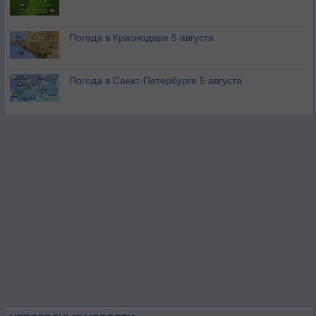
Погода в Краснодаре 5 августа
Погода в Санкт-Петербурге 5 августа