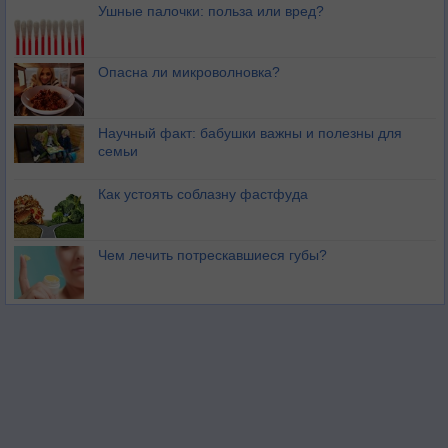
Ушные палочки: польза или вред?
Опасна ли микроволновка?
Научный факт: бабушки важны и полезны для
семьи
Как устоять соблазну фастфуда
Чем лечить потрескавшиеся губы?