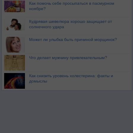
Как помочь себе просыпаться в пасмурном
ноябре?
Кудрявая шевелюра хорошо защищает от
солнечного удара
Может ли улыбка быть причиной морщинок?
Что делает мужчину привлекательным?
Как снизить уровень холестерина: факты и
домыслы