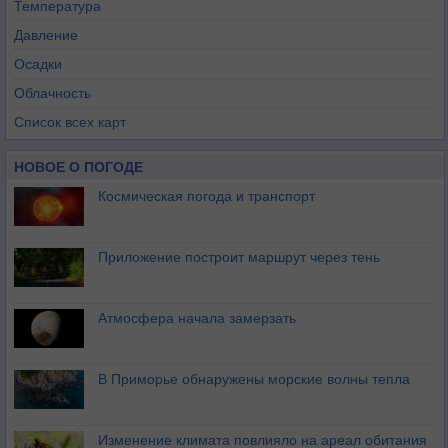
Температура
Давление
Осадки
Облачность
Список всех карт
НОВОЕ О ПОГОДЕ
Космическая погода и транспорт
Приложение построит маршрут через тень
Атмосфера начала замерзать
В Приморье обнаружены морские волны тепла
Изменение климата повлияло на ареал обитания