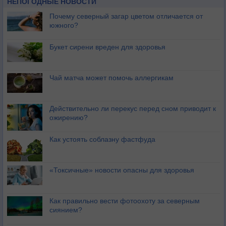
НЕПОГОДНЫЕ НОВОСТИ
Почему северный загар цветом отличается от
южного?
Букет сирени вреден для здоровья
Чай матча может помочь аллергикам
Действительно ли перекус перед сном приводит к
ожирению?
Как устоять соблазну фастфуда
«Токсичные» новости опасны для здоровья
Как правильно вести фотоохоту за северным
сиянием?