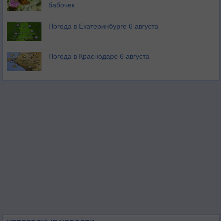
бабочек
Погода в Екатеринбурге 6 августа
Погода в Краснодаре 6 августа