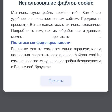
Использование файлов cookie
Мы используем файлы cookie, чтобы Вам было
удобнее пользоваться нашим сайтом. Продолжая
просмотр, Вы соглашаетесь с их использованием.
Подробнее о том, как мы обрабатываем данные,
можно прочитать в
Политике конфиденциальности
.
Вы также можете самостоятельно ограничить или
полностью запретить сохранение файлов cookie,
изменив соответствующие настройки безопасности
в Вашем веб-браузере.
Принять