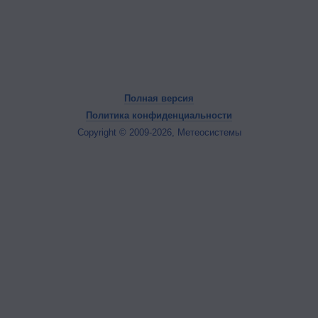
Полная версия
Политика конфиденциальности
Copyright © 2009-2026, Метеосистемы