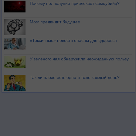
Почему полнолуние привлекает самоубийц?
Мозг предвидит будущее
«Токсичные» новости опасны для здоровья
У зелёного чая обнаружили неожиданную пользу
Так ли плохо есть одно и тоже каждый день?