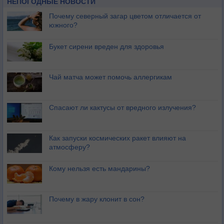
НЕПОГОДНЫЕ НОВОСТИ
Почему северный загар цветом отличается от
южного?
Букет сирени вреден для здоровья
Чай матча может помочь аллергикам
Спасают ли кактусы от вредного излучения?
Как запуски космических ракет влияют на
атмосферу?
Кому нельзя есть мандарины?
Почему в жару клонит в сон?