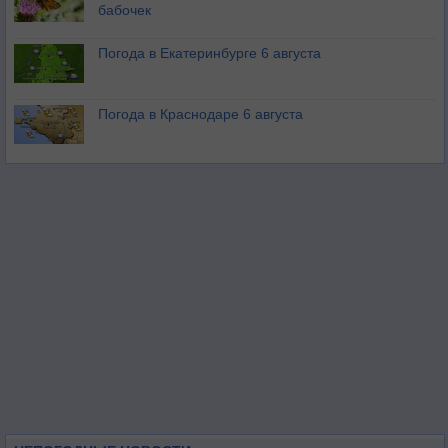
бабочек
Погода в Екатеринбурге 6 августа
Погода в Краснодаре 6 августа