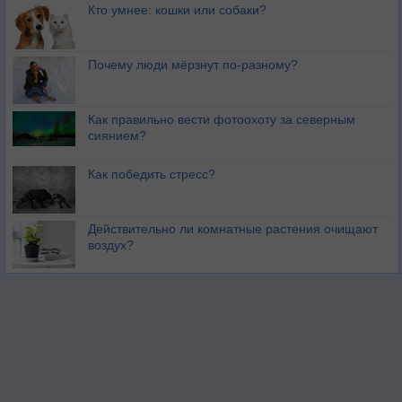
Кто умнее: кошки или собаки?
Почему люди мёрзнут по-разному?
Как правильно вести фотоохоту за северным
сиянием?
Как победить стресс?
Действительно ли комнатные растения очищают
воздух?