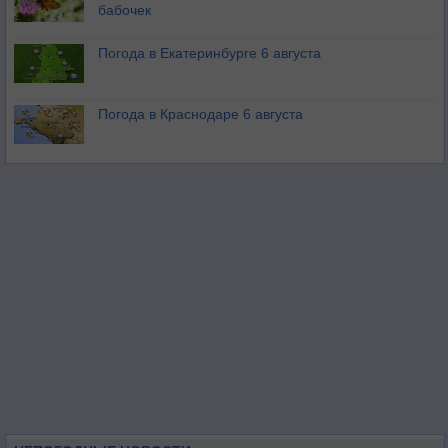
бабочек
Погода в Екатеринбурге 6 августа
Погода в Краснодаре 6 августа