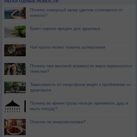
НЕПОГОДНЫЕ НОВОСТИ
Почему северный загар цветом отличается от
южного?
Букет сирени вреден для здоровья
Чай матча может помочь аллергикам
Почему при высокой влажности жара переносится
тяжелее?
Зависимость от смартфона ведёт к проблемам со
здоровьем
Почему во время грозы нельзя принимать душ и
мыть посуду?
Опасна ли микроволновка?