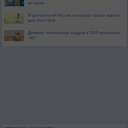
историю
В Центральной России наступают самые жаркие
дни этого лета
Дневная температура воздуха в ОАЭ превысила
+51°