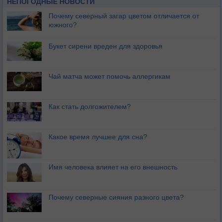
НЕПОГОДНЫЕ НОВОСТИ
Почему северный загар цветом отличается от
южного?
Букет сирени вреден для здоровья
Чай матча может помочь аллергикам
Как стать долгожителем?
Какое время лучшее для сна?
Имя человека влияет на его внешность
Почему северные сияния разного цвета?