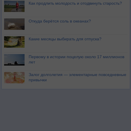
Как продлить молодость и отодвинуть старость?
Откуда берётся соль в океанах?
Какие месяцы выбирать для отпуска?
Первому в истории поцелую около 17 миллионов
лет
Залог долголетия — элементарные повседневные
привычки