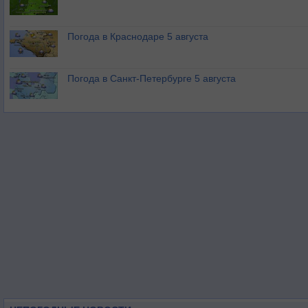
Погода в Краснодаре 5 августа
Погода в Санкт-Петербурге 5 августа