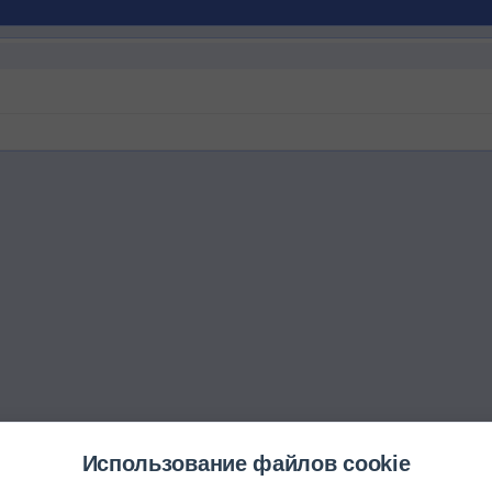
Использование файлов cookie