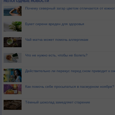
НЕПОГОДНЫЕ НОВОСТИ
Почему северный загар цветом отличается от южно
Букет сирени вреден для здоровья
Чай матча может помочь аллергикам
Что не нужно есть, чтобы не болеть?
Действительно ли перекус перед сном приводит к 
Как помочь себе просыпаться в пасмурном ноябре?
Тёмный шоколад замедляет старение