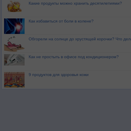
Какие продукты можно хранить десятилетиями?
Как избавиться от боли в колене?
Обгорели на солнце до хрустящей корочки? Что дел
Как не простыть в офисе под кондиционером?
9 продуктов для здоровья кожи