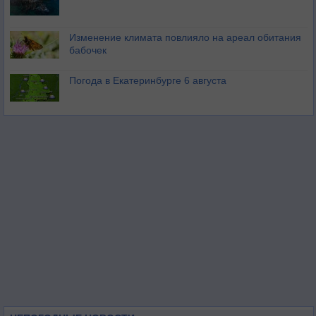
Изменение климата повлияло на ареал обитания
бабочек
Погода в Екатеринбурге 6 августа