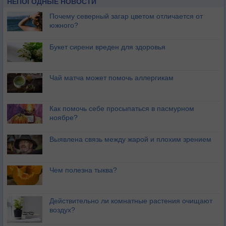
НЕПОГОДНЫЕ НОВОСТИ
Почему северный загар цветом отличается от
южного?
Букет сирени вреден для здоровья
Чай матча может помочь аллергикам
Как помочь себе просыпаться в пасмурном
ноябре?
Выявлена связь между жарой и плохим зрением
Чем полезна тыква?
Действительно ли комнатные растения очищают
воздух?