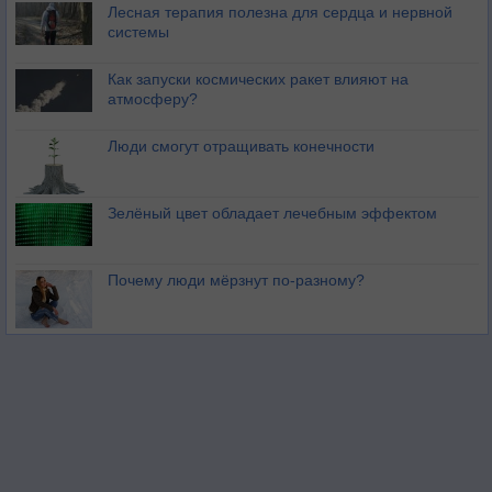
Лесная терапия полезна для сердца и нервной
системы
Как запуски космических ракет влияют на
атмосферу?
Люди смогут отращивать конечности
Зелёный цвет обладает лечебным эффектом
Почему люди мёрзнут по-разному?