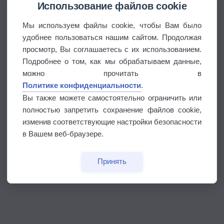
Использование файлов cookie
Мы используем файлы cookie, чтобы Вам было
удобнее пользоваться нашим сайтом. Продолжая
просмотр, Вы соглашаетесь с их использованием.
Подробнее о том, как мы обрабатываем данные,
можно прочитать в
Политике конфиденциальности
.
Вы также можете самостоятельно ограничить или
полностью запретить сохранение файлов cookie,
изменив соответствующие настройки безопасности
в Вашем веб-браузере.
Принять