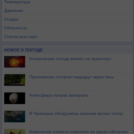
Температура
Давление
Осадки
Облачность
Список всех карт
НОВОЕ О ПОГОДЕ
Космическая погода влияет на транспорт
Приложение построит маршрут через тень
Атмосфера начала замерзать
В Приморье обнаружены морские волны тепла
Изменение климата повлияло на ареал обитания