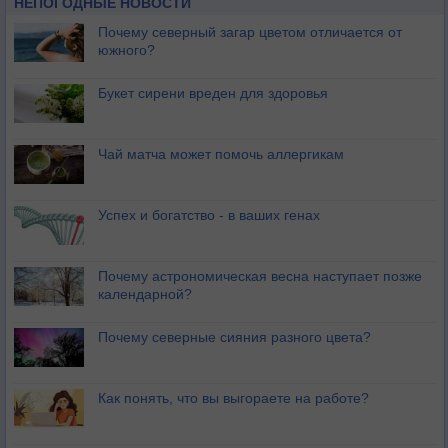
НЕПОГОДНЫЕ НОВОСТИ
Почему северный загар цветом отличается от
южного?
Букет сирени вреден для здоровья
Чай матча может помочь аллергикам
Успех и богатство - в ваших генах
Почему астрономическая весна наступает позже
календарной?
Почему северные сияния разного цвета?
Как понять, что вы выгораете на работе?