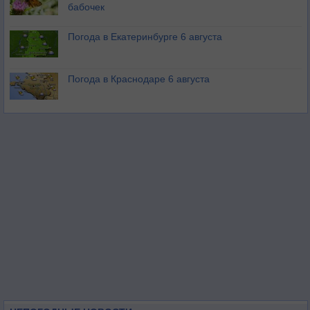
бабочек
Погода в Екатеринбурге 6 августа
Погода в Краснодаре 6 августа