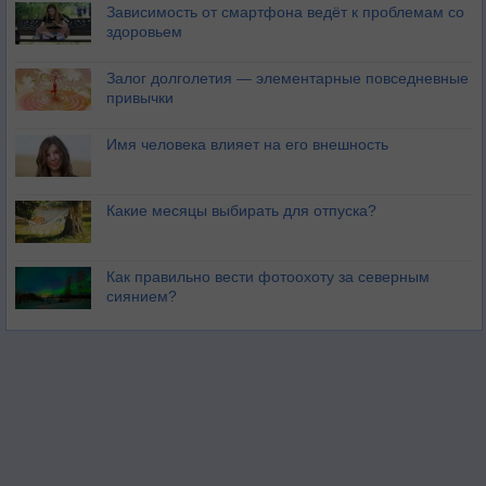
Зависимость от смартфона ведёт к проблемам со
здоровьем
Залог долголетия — элементарные повседневные
привычки
Имя человека влияет на его внешность
Какие месяцы выбирать для отпуска?
Как правильно вести фотоохоту за северным
сиянием?