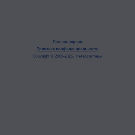
Полная версия
Политика конфиденциальности
Copyright © 2009-2026, Метеосистемы