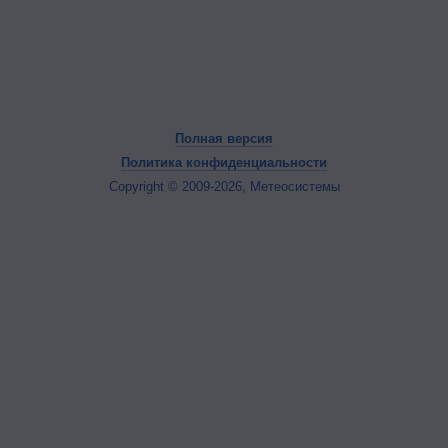
Полная версия
Политика конфиденциальности
Copyright © 2009-2026, Метеосистемы