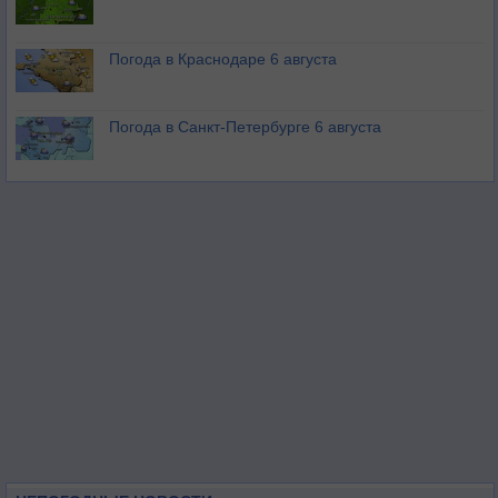
Погода в Краснодаре 6 августа
Погода в Санкт-Петербурге 6 августа