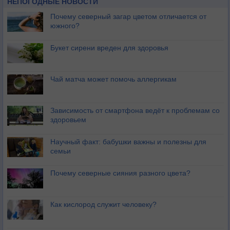
НЕПОГОДНЫЕ НОВОСТИ
Почему северный загар цветом отличается от
южного?
Букет сирени вреден для здоровья
Чай матча может помочь аллергикам
Зависимость от смартфона ведёт к проблемам со
здоровьем
Научный факт: бабушки важны и полезны для
семьи
Почему северные сияния разного цвета?
Как кислород служит человеку?