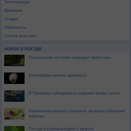
Температура
Давление
Осадки
Облачность
Список всех карт
НОВОЕ О ПОГОДЕ
Приложение построит маршрут через тень
Атмосфера начала замерзать
В Приморье обнаружены морские волны тепла
Изменение климата повлияло на ареал обитания
бабочек
Погода в Екатеринбурге 6 августа