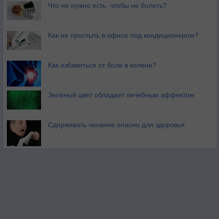
Что не нужно есть, чтобы не болеть?
Как не простыть в офисе под кондиционером?
Как избавиться от боли в колене?
Зелёный цвет обладает лечебным эффектом
Сдерживать чихание опасно для здоровья