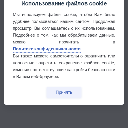
Использование файлов cookie
Мы используем файлы cookie, чтобы Вам было
удобнее пользоваться нашим сайтом. Продолжая
просмотр, Вы соглашаетесь с их использованием.
Подробнее о том, как мы обрабатываем данные,
можно прочитать в
Политике конфиденциальности
.
Вы также можете самостоятельно ограничить или
полностью запретить сохранение файлов cookie,
изменив соответствующие настройки безопасности
в Вашем веб-браузере.
Принять