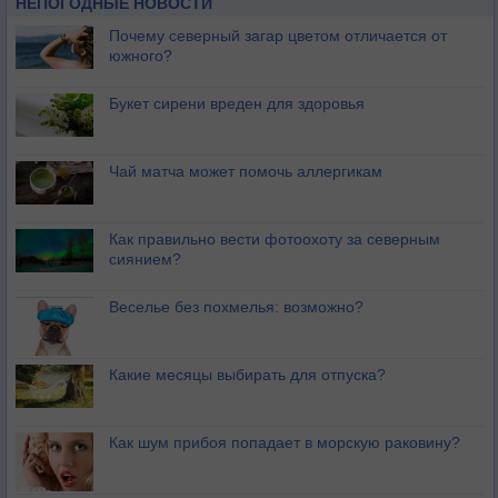
НЕПОГОДНЫЕ НОВОСТИ
Почему северный загар цветом отличается от
южного?
Букет сирени вреден для здоровья
Чай матча может помочь аллергикам
Как правильно вести фотоохоту за северным
сиянием?
Веселье без похмелья: возможно?
Какие месяцы выбирать для отпуска?
Как шум прибоя попадает в морскую раковину?