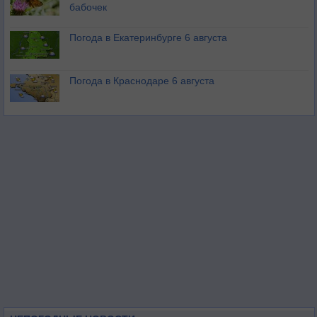
бабочек
Погода в Екатеринбурге 6 августа
Погода в Краснодаре 6 августа