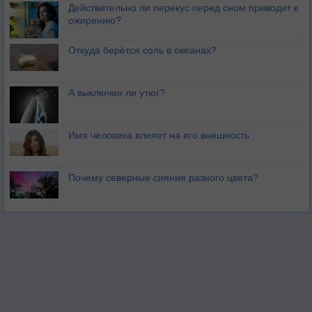
Действительно ли перекус перед сном приводит к
ожирению?
Откуда берётся соль в океанах?
А выключен ли утюг?
Имя человека влияет на его внешность
Почему северные сияния разного цвета?