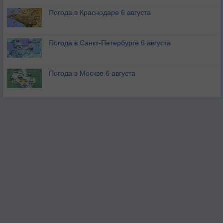
Погода в Краснодаре 6 августа
Погода в Санкт-Петербурге 6 августа
Погода в Москве 6 августа