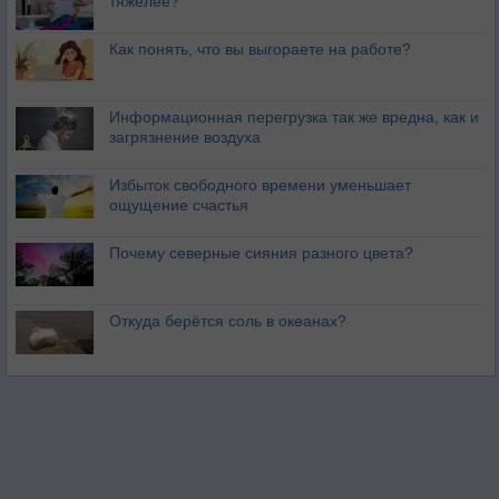
тяжелее?
Как понять, что вы выгораете на работе?
Информационная перегрузка так же вредна, как и
загрязнение воздуха
Избыток свободного времени уменьшает
ощущение счастья
Почему северные сияния разного цвета?
Откуда берётся соль в океанах?