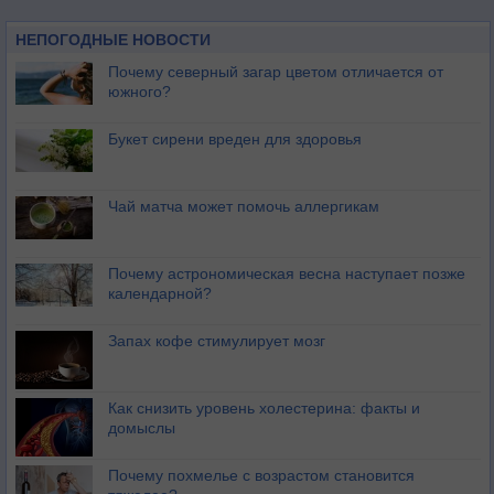
НЕПОГОДНЫЕ НОВОСТИ
Почему северный загар цветом отличается от
южного?
Букет сирени вреден для здоровья
Чай матча может помочь аллергикам
Почему астрономическая весна наступает позже
календарной?
Запах кофе стимулирует мозг
Как снизить уровень холестерина: факты и
домыслы
Почему похмелье с возрастом становится