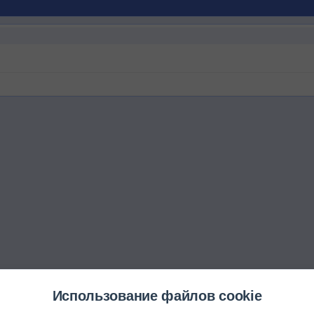
Использование файлов cookie