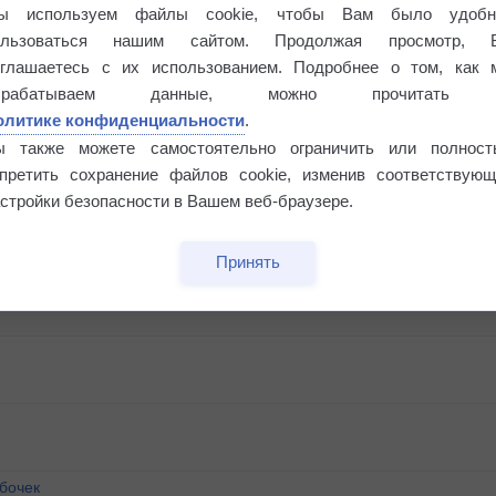
ы используем файлы cookie, чтобы Вам было удобн
ользоваться нашим сайтом. Продолжая просмотр, 
оглашаетесь с их использованием. Подробнее о том, как 
брабатываем данные, можно прочитать
олитике конфиденциальности
.
ы также можете самостоятельно ограничить или полност
апретить сохранение файлов cookie, изменив соответствующ
стройки безопасности в Вашем веб-браузере.
Принять
бочек