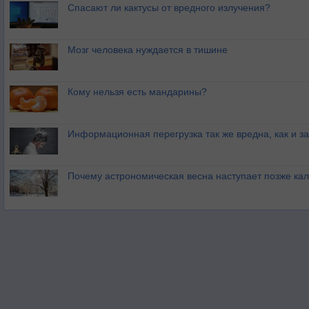
Спасают ли кактусы от вредного излучения?
Мозг человека нуждается в тишине
Кому нельзя есть мандарины?
Информационная перегрузка так же вредна, как и з
Почему астрономическая весна наступает позже ка