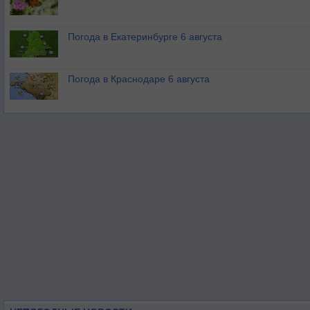
Погода в Екатеринбурге 6 августа
Погода в Краснодаре 6 августа